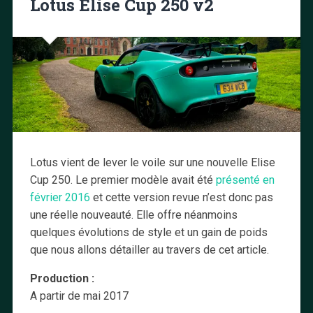
Lotus Elise Cup 250 v2
Lotus vient de lever le voile sur une nouvelle Elise
Cup 250. Le premier modèle avait été
présenté en
février 2016
et cette version revue n’est donc pas
une réelle nouveauté. Elle offre néanmoins
quelques évolutions de style et un gain de poids
que nous allons détailler au travers de cet article.
Production :
A partir de mai 2017