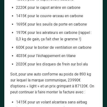
2220€ pour le capot arrière en carbone
1415€ pour le couvre-arceau en carbone
1695€ pour les seuils de porte en carbone
1970€ pour les aérateurs en carbone (rappel :
0,3 kg de gain, ça fait cher le gramme !)
600€ pour le boitier de ventilation en carbone
4035€ pour l’échappement en titane
2020€ pour les disques de frein sur bol alu
Soit, pour une auto conforme au poids de 893 kg
sur lequel la marque communique, 23990€
d’options « light » et un prix grimpant à 87120€. On
peut continuer à faire monter la facture avec :
1415€ pour un volant alcantara sans airbag