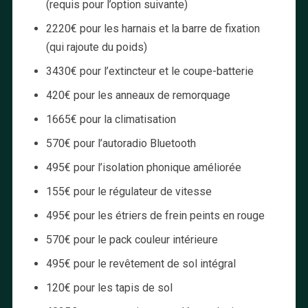
(requis pour l’option suivante)
2220€ pour les harnais et la barre de fixation
(qui rajoute du poids)
3430€ pour l’extincteur et le coupe-batterie
420€ pour les anneaux de remorquage
1665€ pour la climatisation
570€ pour l’autoradio Bluetooth
495€ pour l’isolation phonique améliorée
155€ pour le régulateur de vitesse
495€ pour les étriers de frein peints en rouge
570€ pour le pack couleur intérieure
495€ pour le revêtement de sol intégral
120€ pour les tapis de sol