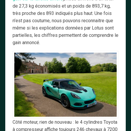
de 27,3 kg économisés et un poids de 893,7 kg,
très proche des 893 indiqués plus haut. Une fois
n’est pas coutume, nous pouvons reconnaitre que
même si les explications données par Lotus sont
partielles, les chiffres permettent de comprendre le
gain annoncé.
Côté moteur, rien de nouveau : le 4 cylindres Toyota
à compresseur affiche toujours 246 chevaux à 7200