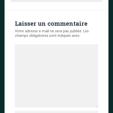
Laisser un commentaire
Votre adresse e-mail ne sera pas publiée.
Les
champs obligatoires sont indiqués avec