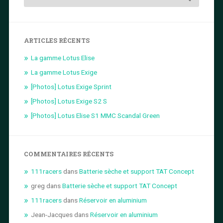
ARTICLES RÉCENTS
La gamme Lotus Elise
La gamme Lotus Exige
[Photos] Lotus Exige Sprint
[Photos] Lotus Exige S2 S
[Photos] Lotus Elise S1 MMC Scandal Green
COMMENTAIRES RÉCENTS
111racers
dans
Batterie sèche et support TAT Concept
greg
dans
Batterie sèche et support TAT Concept
111racers
dans
Réservoir en aluminium
Jean-Jacques
dans
Réservoir en aluminium