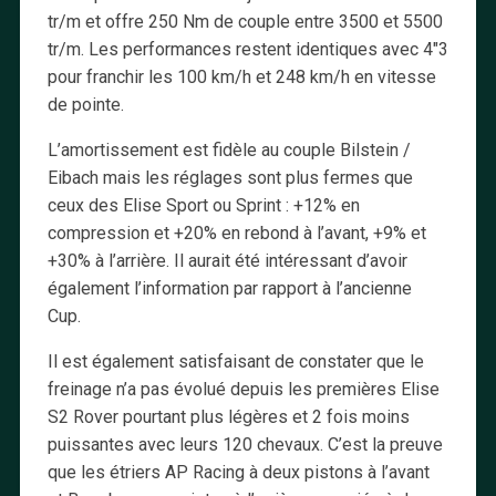
tr/m et offre 250 Nm de couple entre 3500 et 5500
tr/m. Les performances restent identiques avec 4″3
pour franchir les 100 km/h et 248 km/h en vitesse
de pointe.
L’amortissement est fidèle au couple Bilstein /
Eibach mais les réglages sont plus fermes que
ceux des Elise Sport ou Sprint : +12% en
compression et +20% en rebond à l’avant, +9% et
+30% à l’arrière. Il aurait été intéressant d’avoir
également l’information par rapport à l’ancienne
Cup.
Il est également satisfaisant de constater que le
freinage n’a pas évolué depuis les premières Elise
S2 Rover pourtant plus légères et 2 fois moins
puissantes avec leurs 120 chevaux. C’est la preuve
que les étriers AP Racing à deux pistons à l’avant