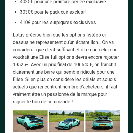
4035€ pour une peinture perlée exclusive
3030€ pour le pack cuir exclusif
410€ pour les surpiqures exclusives
Lotus précise bien que les options listées ci-
dessus ne représentent qu’un échantillon… On va
considérer que c’est suffisant et dire que celui qui
voudrait une Elise full options devra encore rajouter
19525€. Avec un prix final de 106645€, on franchit
clairement une barre qui semble ridicule pour une
Elise. Si en plus on considère les délais et soucis
actuels que rencontrent nombre d’acheteurs, il faut
vraiment être un passionné de la marque pour
signer le bon de commande !