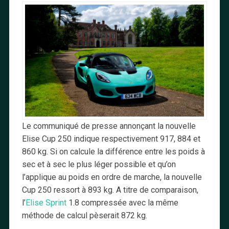
Le communiqué de presse annonçant la nouvelle
Elise Cup 250 indique respectivement 917, 884 et
860 kg. Si on calcule la différence entre les poids à
sec et à sec le plus léger possible et qu’on
l’applique au poids en ordre de marche, la nouvelle
Cup 250 ressort à 893 kg. A titre de comparaison,
l’
Elise Sprint
1.8 compressée avec la même
méthode de calcul pèserait 872 kg.