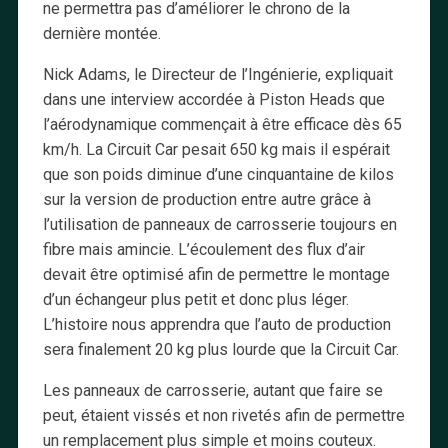
ne permettra pas d’améliorer le chrono de la
dernière montée.
Nick Adams, le Directeur de l’Ingénierie, expliquait
dans une interview accordée à Piston Heads que
l’aérodynamique commençait à être efficace dès 65
km/h. La Circuit Car pesait 650 kg mais il espérait
que son poids diminue d’une cinquantaine de kilos
sur la version de production entre autre grâce à
l’utilisation de panneaux de carrosserie toujours en
fibre mais amincie. L’écoulement des flux d’air
devait être optimisé afin de permettre le montage
d’un échangeur plus petit et donc plus léger.
L’histoire nous apprendra que l’auto de production
sera finalement 20 kg plus lourde que la Circuit Car.
Les panneaux de carrosserie, autant que faire se
peut, étaient vissés et non rivetés afin de permettre
un remplacement plus simple et moins couteux.