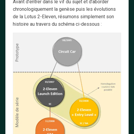
Avant d’entrer dans le vif du sujet et d’aborder
chronologiquement la genèse puis les évolutions
de la Lotus 2-Eleven, résumons simplement son
histoire au travers du schéma ci-dessous :