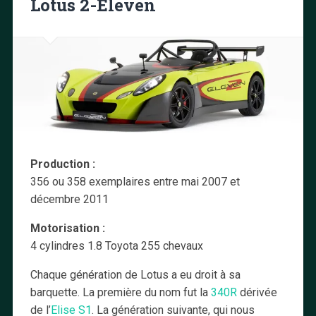
Lotus 2-Eleven
Production :
356 ou 358 exemplaires entre mai 2007 et
décembre 2011
Motorisation :
4 cylindres 1.8 Toyota 255 chevaux
Chaque génération de Lotus a eu droit à sa
barquette. La première du nom fut la
340R
dérivée
de l’
Elise S1
. La génération suivante, qui nous