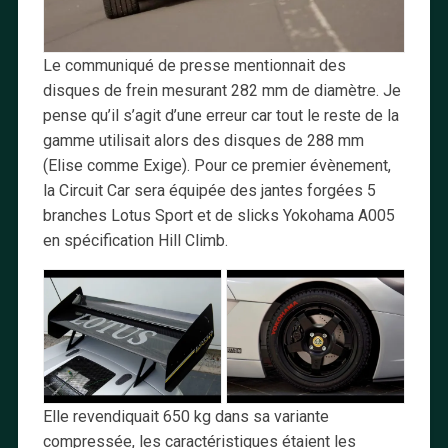
Le communiqué de presse mentionnait des
disques de frein mesurant 282 mm de diamètre. Je
pense qu’il s’agit d’une erreur car tout le reste de la
gamme utilisait alors des disques de 288 mm
(Elise comme Exige). Pour ce premier évènement,
la Circuit Car sera équipée des jantes forgées 5
branches Lotus Sport et de slicks Yokohama A005
en spécification Hill Climb.
Elle revendiquait 650 kg dans sa variante
compressée, les caractéristiques étaient les