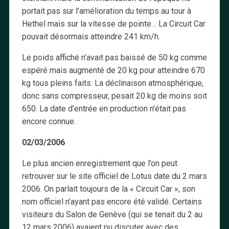
portait pas sur l’amélioration du temps au tour à
Hethel mais sur la vitesse de pointe… La Circuit Car
pouvait désormais atteindre 241 km/h.
Le poids affiché n’avait pas baissé de 50 kg comme
espéré mais augmenté de 20 kg pour atteindre 670
kg tous pleins faits. La déclinaison atmosphérique,
donc sans compresseur, pesait 20 kg de moins soit
650. La date d’entrée en production n’était pas
encore connue.
02/03/2006
Le plus ancien enregistrement que l’on peut
retrouver sur le site officiel de Lotus date du 2 mars
2006. On parlait toujours de la « Circuit Car », son
nom officiel n’ayant pas encore été validé. Certains
visiteurs du Salon de Genève (qui se tenait du 2 au
12 mars 2006) avaient pu discuter avec des