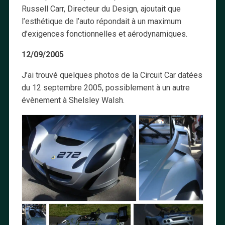
Russell Carr, Directeur du Design, ajoutait que
l’esthétique de l’auto répondait à un maximum
d’exigences fonctionnelles et aérodynamiques.
12/09/2005
J’ai trouvé quelques photos de la Circuit Car datées
du 12 septembre 2005, possiblement à un autre
évènement à Shelsley Walsh.