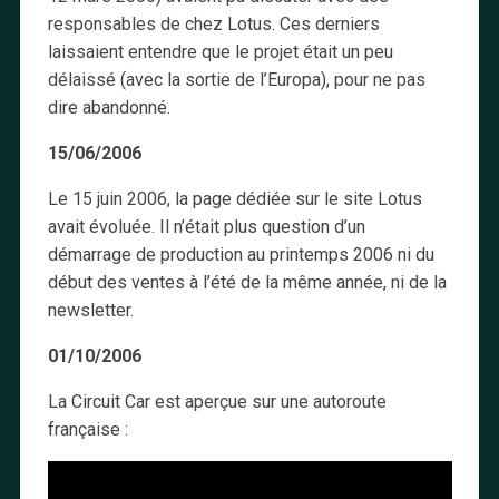
responsables de chez Lotus. Ces derniers
laissaient entendre que le projet était un peu
délaissé (avec la sortie de l’Europa), pour ne pas
dire abandonné.
15/06/2006
Le 15 juin 2006, la page dédiée sur le site Lotus
avait évoluée. Il n’était plus question d’un
démarrage de production au printemps 2006 ni du
début des ventes à l’été de la même année, ni de la
newsletter.
01/10/2006
La Circuit Car est aperçue sur une autoroute
française :