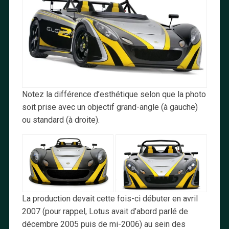
Notez la différence d’esthétique selon que la photo
soit prise avec un objectif grand-angle (à gauche)
ou standard (à droite).
La production devait cette fois-ci débuter en avril
2007 (pour rappel, Lotus avait d’abord parlé de
décembre 2005 puis de mi-2006) au sein des