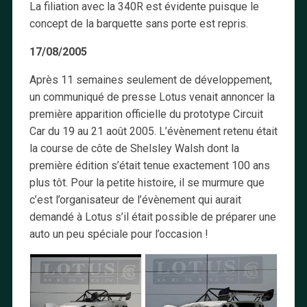
La filiation avec la 340R est évidente puisque le
concept de la barquette sans porte est repris.
17/08/2005
Après 11 semaines seulement de développement,
un communiqué de presse Lotus venait annoncer la
première apparition officielle du prototype Circuit
Car du 19 au 21 août 2005. L’évènement retenu était
la course de côte de Shelsley Walsh dont la
première édition s’était tenue exactement 100 ans
plus tôt. Pour la petite histoire, il se murmure que
c’est l’organisateur de l’évènement qui aurait
demandé à Lotus s’il était possible de préparer une
auto un peu spéciale pour l’occasion !