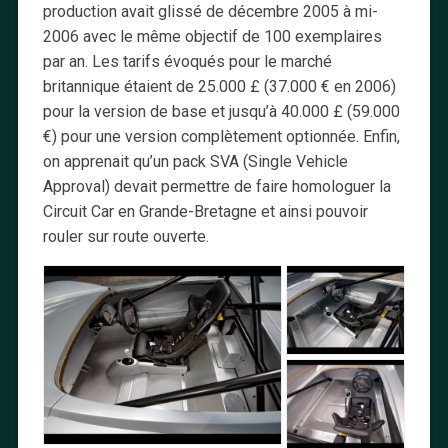
production avait glissé de décembre 2005 à mi-
2006 avec le même objectif de 100 exemplaires
par an. Les tarifs évoqués pour le marché
britannique étaient de 25.000 £ (37.000 € en 2006)
pour la version de base et jusqu’à 40.000 £ (59.000
€) pour une version complètement optionnée. Enfin,
on apprenait qu’un pack SVA (Single Vehicle
Approval) devait permettre de faire homologuer la
Circuit Car en Grande-Bretagne et ainsi pouvoir
rouler sur route ouverte.