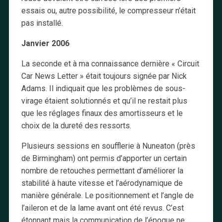
essais ou, autre possibilité, le compresseur n’était
pas installé.
Janvier 2006
La seconde et à ma connaissance dernière « Circuit
Car News Letter » était toujours signée par Nick
Adams. Il indiquait que les problèmes de sous-
virage étaient solutionnés et qu’il ne restait plus
que les réglages finaux des amortisseurs et le
choix de la dureté des ressorts.
Plusieurs sessions en soufflerie à Nuneaton (près
de Birmingham) ont permis d’apporter un certain
nombre de retouches permettant d’améliorer la
stabilité à haute vitesse et l’aérodynamique de
manière générale. Le positionnement et l’angle de
l’aileron et de la lame avant ont été revus. C’est
étonnant mais la communication de l’époque ne