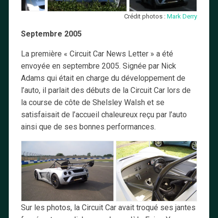
Crédit photos :
Mark Derry
Septembre 2005
La première « Circuit Car News Letter » a été
envoyée en septembre 2005. Signée par Nick
Adams qui était en charge du développement de
l’auto, il parlait des débuts de la Circuit Car lors de
la course de côte de Shelsley Walsh et se
satisfaisait de l’accueil chaleureux reçu par l’auto
ainsi que de ses bonnes performances.
Sur les photos, la Circuit Car avait troqué ses jantes