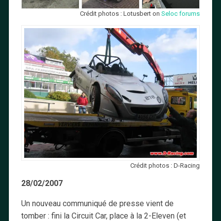
Crédit photos : Lotusbert on
Seloc forums
Crédit photos : D-Racing
28/02/2007
Un nouveau communiqué de presse vient de
tomber : fini la Circuit Car, place à la 2-Eleven (et