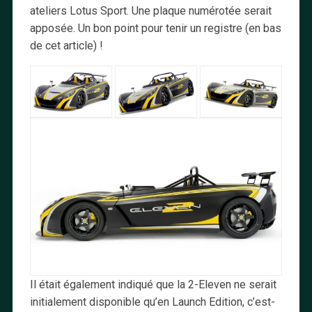
ateliers Lotus Sport. Une plaque numérotée serait
apposée. Un bon point pour tenir un registre (en bas
de cet article) !
Il était également indiqué que la 2-Eleven ne serait
initialement disponible qu’en Launch Edition, c’est-