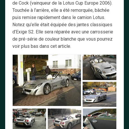
de Cock (vainqueur de la Lotus Cup Europe 2006).
Touchée à l’arrière, elle a été remorquée, bâchée
puis remise rapidement dans le camion Lotus.
Notez qu’elle était équipée des jantes classiques
d’Exige S2. Elle sera réparée avec une carrosserie
de pré-série de couleur blanche que vous pourrez
voir plus bas dans cet article.