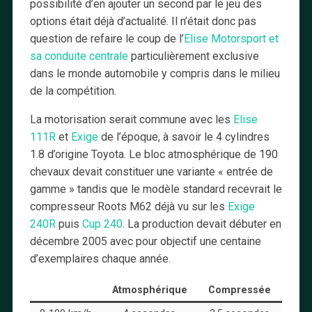
possibilité d’en ajouter un second par le jeu des
options était déjà d’actualité. Il n’était donc pas
question de refaire le coup de l’
Elise Motorsport et
sa conduite centrale
particulièrement exclusive
dans le monde automobile y compris dans le milieu
de la compétition.
La motorisation serait commune avec les
Elise
111R
et
Exige
de l’époque, à savoir le 4 cylindres
1.8 d’origine Toyota. Le bloc atmosphérique de 190
chevaux devait constituer une variante « entrée de
gamme » tandis que le modèle standard recevrait le
compresseur Roots M62 déjà vu sur les
Exige
240R
puis
Cup 240
. La production devait débuter en
décembre 2005 avec pour objectif une centaine
d’exemplaires chaque année.
Atmosphérique
Compressée