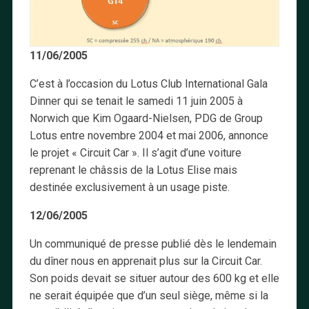
11/06/2005
C’est à l’occasion du Lotus Club International Gala
Dinner qui se tenait le samedi 11 juin 2005 à
Norwich que Kim Ogaard-Nielsen, PDG de Group
Lotus entre novembre 2004 et mai 2006, annonce
le projet « Circuit Car ». Il s’agit d’une voiture
reprenant le châssis de la Lotus Elise mais
destinée exclusivement à un usage piste.
12/06/2005
Un communiqué de presse publié dès le lendemain
du dîner nous en apprenait plus sur la Circuit Car.
Son poids devait se situer autour des 600 kg et elle
ne serait équipée que d’un seul siège, même si la