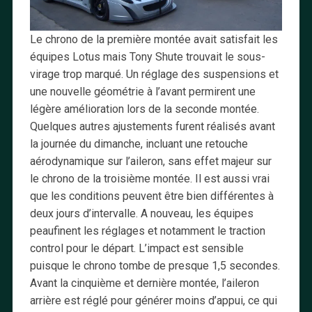
Le chrono de la première montée avait satisfait les
équipes Lotus mais Tony Shute trouvait le sous-
virage trop marqué. Un réglage des suspensions et
une nouvelle géométrie à l’avant permirent une
légère amélioration lors de la seconde montée.
Quelques autres ajustements furent réalisés avant
la journée du dimanche, incluant une retouche
aérodynamique sur l’aileron, sans effet majeur sur
le chrono de la troisième montée. Il est aussi vrai
que les conditions peuvent être bien différentes à
deux jours d’intervalle. A nouveau, les équipes
peaufinent les réglages et notamment le traction
control pour le départ. L’impact est sensible
puisque le chrono tombe de presque 1,5 secondes.
Avant la cinquième et dernière montée, l’aileron
arrière est réglé pour générer moins d’appui, ce qui