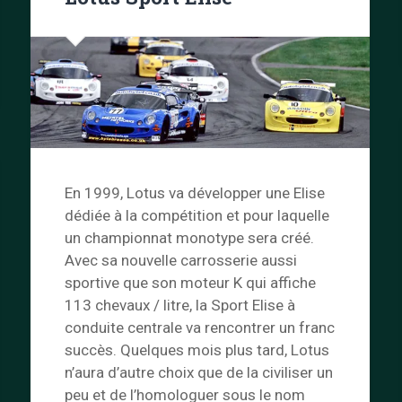
En 1999, Lotus va développer une Elise
dédiée à la compétition et pour laquelle
un championnat monotype sera créé.
Avec sa nouvelle carrosserie aussi
sportive que son moteur K qui affiche
113 chevaux / litre, la Sport Elise à
conduite centrale va rencontrer un franc
succès. Quelques mois plus tard, Lotus
n’aura d’autre choix que de la civiliser un
peu et de l’homologuer sous le nom