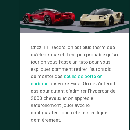
Chez 111racers, on est plus thermique
qu’électrique et il est peu probable qu’un
jour on vous fasse un tuto pour vous
expliquer comment retirer l’autoradio
ou monter des
seuils de porte en
carbone
sur votre Evija. On ne s’interdit
pas pour autant d’admirer l’hypercar de
2000 chevaux et on apprécie
naturellement jouer avec le
configurateur qui a été mis en ligne
dernièrement.