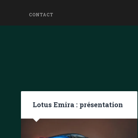
CONTACT
Lotus Emira : présentation