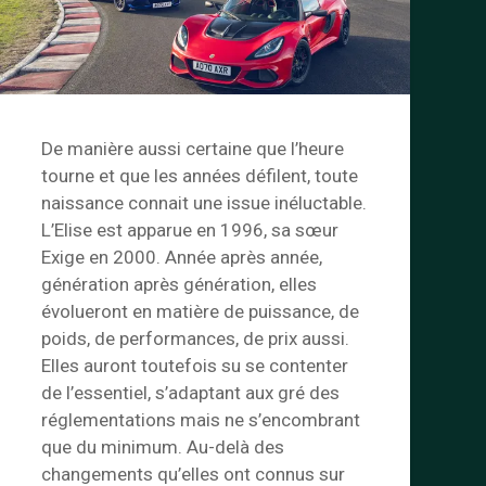
De manière aussi certaine que l’heure
tourne et que les années défilent, toute
naissance connait une issue inéluctable.
L’Elise est apparue en 1996, sa sœur
Exige en 2000. Année après année,
génération après génération, elles
évolueront en matière de puissance, de
poids, de performances, de prix aussi.
Elles auront toutefois su se contenter
de l’essentiel, s’adaptant aux gré des
réglementations mais ne s’encombrant
que du minimum. Au-delà des
changements qu’elles ont connus sur