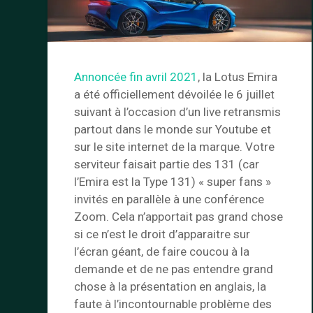
Annoncée fin avril 2021
, la Lotus Emira
a été officiellement dévoilée le 6 juillet
suivant à l’occasion d’un live retransmis
partout dans le monde sur Youtube et
sur le site internet de la marque. Votre
serviteur faisait partie des 131 (car
l’Emira est la Type 131) « super fans »
invités en parallèle à une conférence
Zoom. Cela n’apportait pas grand chose
si ce n’est le droit d’apparaitre sur
l’écran géant, de faire coucou à la
demande et de ne pas entendre grand
chose à la présentation en anglais, la
faute à l’incontournable problème des