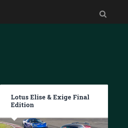
Lotus Elise & Exige Final
Edition