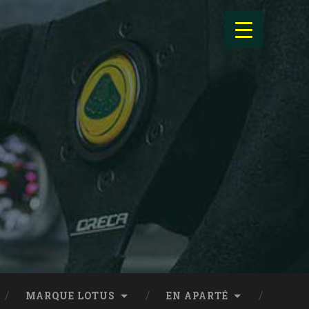
MARQUE LOTUS
EN APARTÉ