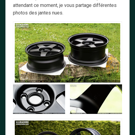
attendant ce moment, je vous partage différentes
photos des jantes nues.