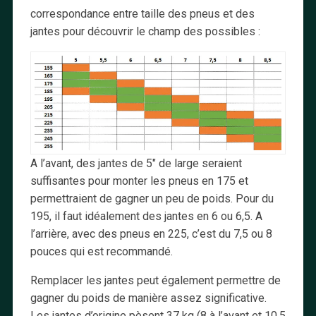
correspondance entre taille des pneus et des
jantes pour découvrir le champ des possibles :
A l’avant, des jantes de 5″ de large seraient
suffisantes pour monter les pneus en 175 et
permettraient de gagner un peu de poids. Pour du
195, il faut idéalement des jantes en 6 ou 6,5. A
l’arrière, avec des pneus en 225, c’est du 7,5 ou 8
pouces qui est recommandé.
Remplacer les jantes peut également permettre de
gagner du poids de manière assez significative.
Les jantes d’origine pèsent 37 kg (8 à l’avant et 10,5