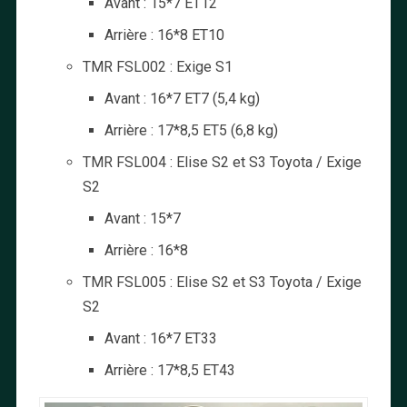
Avant : 15*7 ET12
Arrière : 16*8 ET10
TMR FSL002 : Exige S1
Avant : 16*7 ET7 (5,4 kg)
Arrière : 17*8,5 ET5 (6,8 kg)
TMR FSL004 : Elise S2 et S3 Toyota / Exige
S2
Avant : 15*7
Arrière : 16*8
TMR FSL005 : Elise S2 et S3 Toyota / Exige
S2
Avant : 16*7 ET33
Arrière : 17*8,5 ET43