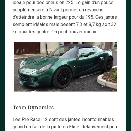
idéale pour des pneus en 225. Le gain d’un pouce
supplémentaire à l’avant permet en revanche
d’atteindre la bonne largeur pour du 195. Ces jantes
semblent idéales mais pèsent 7,3 et 8,7 kg soit 32
kg pour les quatre. On peut trouver mieux !
Team Dynamics
Les Pro Race 1.2 sont des jantes incontournables
quand on fait de la piste en Elise. Relativement peu