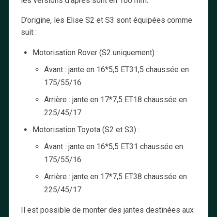
les versions d’après sont en 100 mm.
D’origine, les Elise S2 et S3 sont équipées comme
suit :
Motorisation Rover (S2 uniquement) :
Avant : jante en 16*5,5 ET31,5 chaussée en
175/55/16
Arrière : jante en 17*7,5 ET18 chaussée en
225/45/17
Motorisation Toyota (S2 et S3) :
Avant : jante en 16*5,5 ET31 chaussée en
175/55/16
Arrière : jante en 17*7,5 ET38 chaussée en
225/45/17
Il est possible de monter des jantes destinées aux