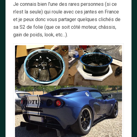
Je connais bien l’une des rares personnes (si ce
n’est la seule) qui roule avec ces jantes en France
et je peux donc vous partager quelques clichés de
sa S2 de folie (que ce soit côté moteur, châssis,
gain de poids, look, etc…).