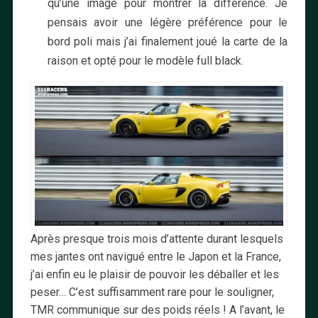
qu’une image pour montrer la différence. Je
pensais avoir une légère préférence pour le
bord poli mais j’ai finalement joué la carte de la
raison et opté pour le modèle full black.
Après presque trois mois d’attente durant lesquels
mes jantes ont navigué entre le Japon et la France,
j’ai enfin eu le plaisir de pouvoir les déballer et les
peser… C’est suffisamment rare pour le souligner,
TMR communique sur des poids réels ! A l’avant, le