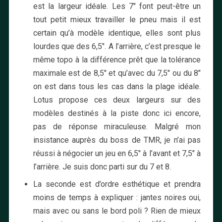
est la largeur idéale. Les 7″ font peut-être un
tout petit mieux travailler le pneu mais il est
certain qu’à modèle identique, elles sont plus
lourdes que des 6,5″. A l’arrière, c’est presque le
même topo à la différence prêt que la tolérance
maximale est de 8,5″ et qu’avec du 7,5″ ou du 8″
on est dans tous les cas dans la plage idéale.
Lotus propose ces deux largeurs sur des
modèles destinés à la piste donc ici encore,
pas de réponse miraculeuse. Malgré mon
insistance auprès du boss de TMR, je n’ai pas
réussi à négocier un jeu en 6,5″ à l’avant et 7,5″ à
l’arrière. Je suis donc parti sur du 7 et 8.
La seconde est d’ordre esthétique et prendra
moins de temps à expliquer : jantes noires oui,
mais avec ou sans le bord poli ? Rien de mieux