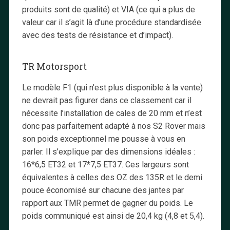
produits sont de qualité) et VIA (ce qui a plus de
valeur car il s’agit là d’une procédure standardisée
avec des tests de résistance et d’impact).
TR Motorsport
Le modèle F1 (qui n’est plus disponible à la vente)
ne devrait pas figurer dans ce classement car il
nécessite l’installation de cales de 20 mm et n’est
donc pas parfaitement adapté à nos S2 Rover mais
son poids exceptionnel me pousse à vous en
parler. Il s’explique par des dimensions idéales :
16*6,5 ET32 et 17*7,5 ET37. Ces largeurs sont
équivalentes à celles des OZ des 135R et le demi
pouce économisé sur chacune des jantes par
rapport aux TMR permet de gagner du poids. Le
poids communiqué est ainsi de 20,4 kg (4,8 et 5,4).