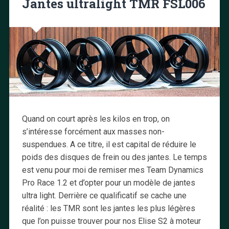
Jantes ultralight TMR FSL006
Quand on court après les kilos en trop, on
s’intéresse forcément aux masses non-
suspendues. A ce titre, il est capital de réduire le
poids des disques de frein ou des jantes. Le temps
est venu pour moi de remiser mes Team Dynamics
Pro Race 1.2 et d’opter pour un modèle de jantes
ultra light. Derrière ce qualificatif se cache une
réalité : les TMR sont les jantes les plus légères
que l’on puisse trouver pour nos Elise S2 à moteur