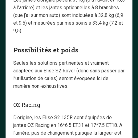
à l’arrière) et les jantes optionnelles à 8 branches
(que j’ai sur mon auto) sont indiquées à 32,8 kg (6,9
et 9,5) et mesurées par mes soins à 33,4 kg (7,2 et
9,5).
Possibilités et poids
Seules les solutions pertinentes et vraiment
adaptées aux Elise S2 Rover (donc sans passer par
l’utilisation de cales) seront évoquées ici de
manière non-exhaustives.
OZ Racing
D’origine, les Elise S2 135R sont équipées de
jantes OZ Racing en 16*6.5 ET31 et 17*7.5 ET18. A
l’arrière, pas de changement puisque la largeur est