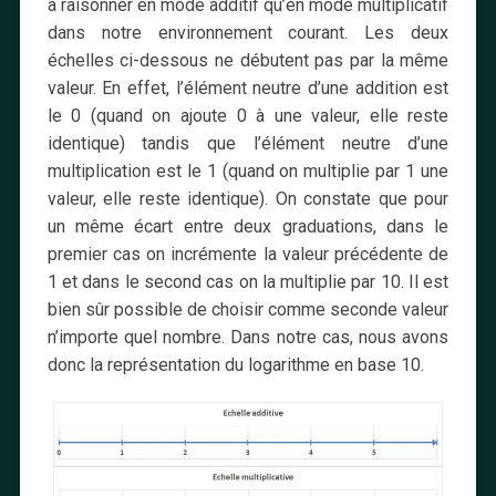
à raisonner en mode additif qu’en mode multiplicatif
dans notre environnement courant. Les deux
échelles ci-dessous ne débutent pas par la même
valeur. En effet, l’élément neutre d’une addition est
le 0 (quand on ajoute 0 à une valeur, elle reste
identique) tandis que l’élément neutre d’une
multiplication est le 1 (quand on multiplie par 1 une
valeur, elle reste identique). On constate que pour
un même écart entre deux graduations, dans le
premier cas on incrémente la valeur précédente de
1 et dans le second cas on la multiplie par 10. Il est
bien sûr possible de choisir comme seconde valeur
n’importe quel nombre. Dans notre cas, nous avons
donc la représentation du logarithme en base 10.