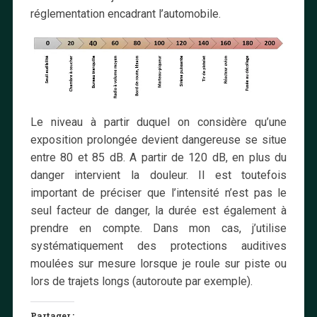
réglementation encadrant l’automobile.
Le niveau à partir duquel on considère qu’une
exposition prolongée devient dangereuse se situe
entre 80 et 85 dB. A partir de 120 dB, en plus du
danger intervient la douleur. Il est toutefois
important de préciser que l’intensité n’est pas le
seul facteur de danger, la durée est également à
prendre en compte. Dans mon cas, j’utilise
systématiquement des protections auditives
moulées sur mesure lorsque je roule sur piste ou
lors de trajets longs (autoroute par exemple).
Partager :