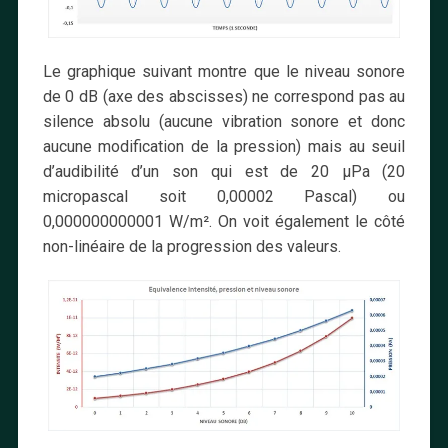
Le graphique suivant montre que le niveau sonore
de 0 dB (axe des abscisses) ne correspond pas au
silence absolu (aucune vibration sonore et donc
aucune modification de la pression) mais au seuil
d’audibilité d’un son qui est de 20 µPa (20
micropascal soit 0,00002 Pascal) ou
0,000000000001 W/m². On voit également le côté
non-linéaire de la progression des valeurs.