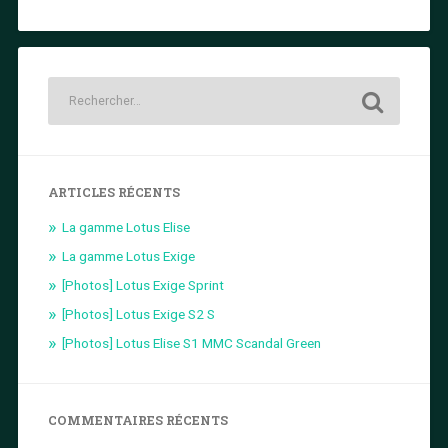
ARTICLES RÉCENTS
La gamme Lotus Elise
La gamme Lotus Exige
[Photos] Lotus Exige Sprint
[Photos] Lotus Exige S2 S
[Photos] Lotus Elise S1 MMC Scandal Green
COMMENTAIRES RÉCENTS