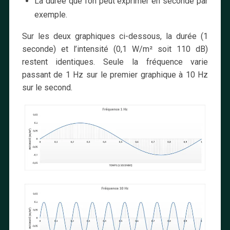
La durée que l’on peut exprimer en seconde par
exemple.
Sur les deux graphiques ci-dessous, la durée (1
seconde) et l’intensité (0,1 W/m² soit 110 dB)
restent identiques. Seule la fréquence varie
passant de 1 Hz sur le premier graphique à 10 Hz
sur le second.