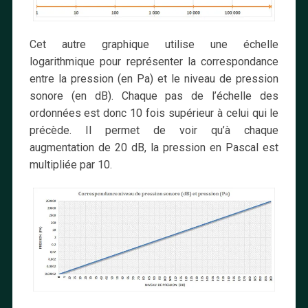
Cet autre graphique utilise une échelle
logarithmique pour représenter la correspondance
entre la pression (en Pa) et le niveau de pression
sonore (en dB). Chaque pas de l’échelle des
ordonnées est donc 10 fois supérieur à celui qui le
précède. Il permet de voir qu’à chaque
augmentation de 20 dB, la pression en Pascal est
multipliée par 10.