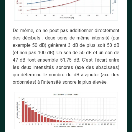
De même, on ne peut pas additionner directement
des décibels : deux sons de même intensité (par
exemple 50 dB) génèrent 3 dB de plus soit 53 dB
(et non pas 100 dB). Un son de 50 dB et un son de
47 dB font ensemble 51,75 dB. C’est l’écart entre
les deux intensités sonores (axe des abscisses)
qui détermine le nombre de dB à ajouter (axe des
ordonnées) à l’intensité sonore la plus élevée.