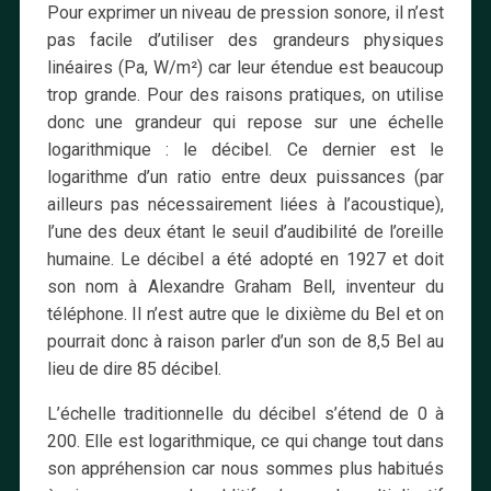
Pour exprimer un niveau de pression sonore, il n’est
pas facile d’utiliser des grandeurs physiques
linéaires (Pa, W/m²) car leur étendue est beaucoup
trop grande. Pour des raisons pratiques, on utilise
donc une grandeur qui repose sur une échelle
logarithmique : le décibel. Ce dernier est le
logarithme d’un ratio entre deux puissances (par
ailleurs pas nécessairement liées à l’acoustique),
l’une des deux étant le seuil d’audibilité de l’oreille
humaine. Le décibel a été adopté en 1927 et doit
son nom à Alexandre Graham Bell, inventeur du
téléphone. Il n’est autre que le dixième du Bel et on
pourrait donc à raison parler d’un son de 8,5 Bel au
lieu de dire 85 décibel.
L’échelle traditionnelle du décibel s’étend de 0 à
200. Elle est logarithmique, ce qui change tout dans
son appréhension car nous sommes plus habitués