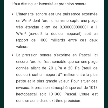
Il faut distinguer intensité et pression sonore :
L’intensité sonore est une puissance exprimée
en W/m² dont l’oreille humaine capte une plage
très étendue allant de 0,000000000001 à 1
W/m² (au-delà la douleur apparait) soit un
rapport de 1000 milliards entre ces deux
valeurs.
La pression sonore s’exprime en Pascal. Ici
encore, l’oreille n’est sensible que sur une plage
donnée allant de 20 µPa à 20 Pa (seuil de
douleur), soit un rapport d’1 million entre la plus
petite et la plus grande valeur. Pour situer ces
niveaux, la pression atmosphérique est de 1013
hectopascal soit 101300 Pascal. L’ouïe est
donc un sens d’une extrême précision.