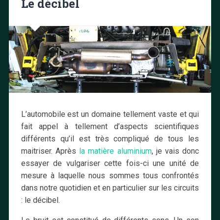
Le décibel
L’automobile est un domaine tellement vaste et qui
fait appel à tellement d’aspects scientifiques
différents qu’il est très compliqué de tous les
maitriser. Après
la matière aluminium
, je vais donc
essayer de vulgariser cette fois-ci une unité de
mesure à laquelle nous sommes tous confrontés
dans notre quotidien et en particulier sur les circuits
: le décibel.