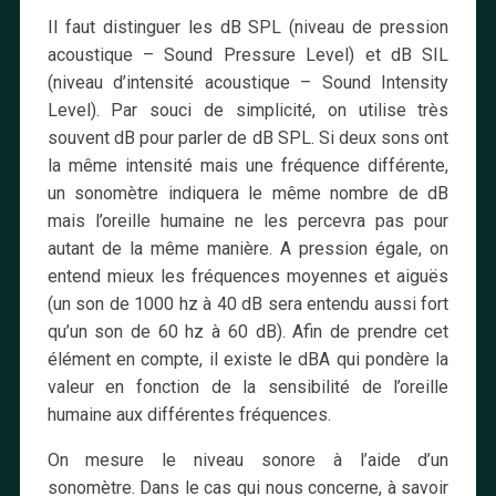
Il faut distinguer les dB SPL (niveau de pression
acoustique – Sound Pressure Level) et dB SIL
(niveau d’intensité acoustique – Sound Intensity
Level). Par souci de simplicité, on utilise très
souvent dB pour parler de dB SPL. Si deux sons ont
la même intensité mais une fréquence différente,
un sonomètre indiquera le même nombre de dB
mais l’oreille humaine ne les percevra pas pour
autant de la même manière. A pression égale, on
entend mieux les fréquences moyennes et aiguës
(un son de 1000 hz à 40 dB sera entendu aussi fort
qu’un son de 60 hz à 60 dB). Afin de prendre cet
élément en compte, il existe le dBA qui pondère la
valeur en fonction de la sensibilité de l’oreille
humaine aux différentes fréquences.
On mesure le niveau sonore à l’aide d’un
sonomètre. Dans le cas qui nous concerne, à savoir