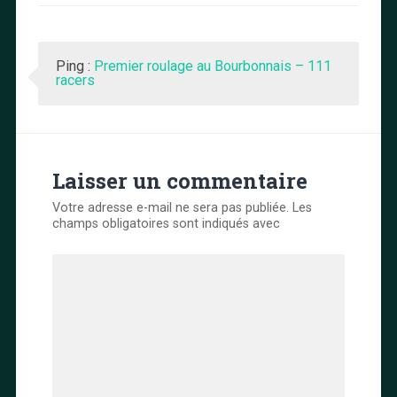
Ping :
Premier roulage au Bourbonnais – 111
racers
Laisser un commentaire
Votre adresse e-mail ne sera pas publiée.
Les
champs obligatoires sont indiqués avec