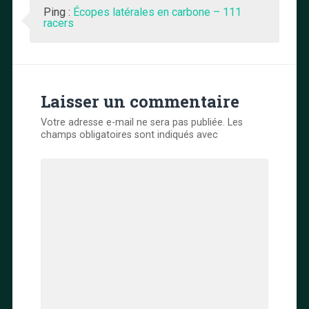
Ping :
Écopes latérales en carbone – 111
racers
Laisser un commentaire
Votre adresse e-mail ne sera pas publiée.
Les
champs obligatoires sont indiqués avec