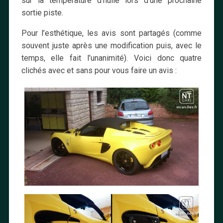
sur la température d’huile lors d’une prochaine
sortie piste.
Pour l’esthétique, les avis sont partagés (comme
souvent juste après une modification puis, avec le
temps, elle fait l’unanimité). Voici donc quatre
clichés avec et sans pour vous faire un avis :