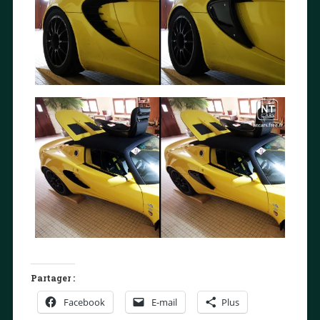
Partager :
Facebook
E-mail
Plus