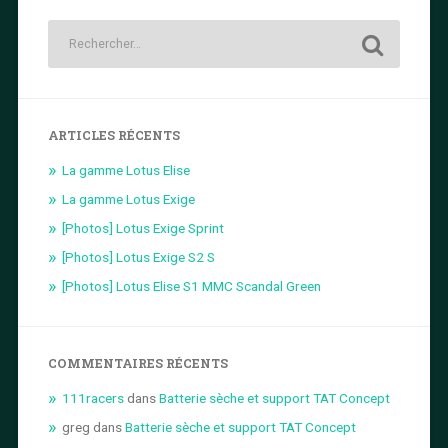
ARTICLES RÉCENTS
La gamme Lotus Elise
La gamme Lotus Exige
[Photos] Lotus Exige Sprint
[Photos] Lotus Exige S2 S
[Photos] Lotus Elise S1 MMC Scandal Green
COMMENTAIRES RÉCENTS
111racers
dans
Batterie sèche et support TAT Concept
greg
dans
Batterie sèche et support TAT Concept