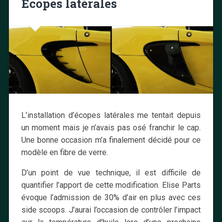
Ecopes latérales
L’installation d’écopes latérales me tentait depuis
un moment mais je n’avais pas osé franchir le cap.
Une bonne occasion m’a finalement décidé pour ce
modèle en fibre de verre.
D’un point de vue technique, il est difficile de
quantifier l’apport de cette modification. Elise Parts
évoque l’admission de 30% d’air en plus avec ces
side scoops. J’aurai l’occasion de contrôler l’impact