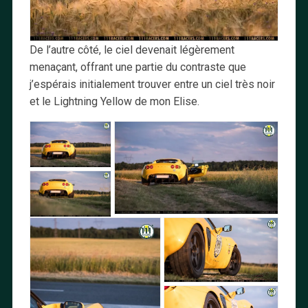
De l’autre côté, le ciel devenait légèrement
menaçant, offrant une partie du contraste que
j’espérais initialement trouver entre un ciel très noir
et le Lightning Yellow de mon Elise.