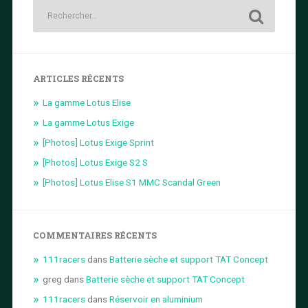
ARTICLES RÉCENTS
La gamme Lotus Elise
La gamme Lotus Exige
[Photos] Lotus Exige Sprint
[Photos] Lotus Exige S2 S
[Photos] Lotus Elise S1 MMC Scandal Green
COMMENTAIRES RÉCENTS
111racers
dans
Batterie sèche et support TAT Concept
greg
dans
Batterie sèche et support TAT Concept
111racers
dans
Réservoir en aluminium