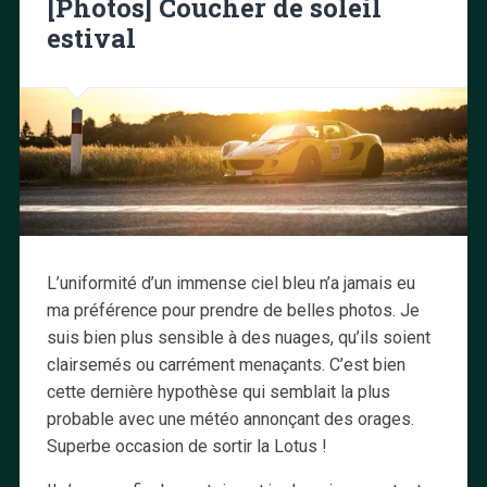
[Photos] Coucher de soleil
estival
L’uniformité d’un immense ciel bleu n’a jamais eu
ma préférence pour prendre de belles photos. Je
suis bien plus sensible à des nuages, qu’ils soient
clairsemés ou carrément menaçants. C’est bien
cette dernière hypothèse qui semblait la plus
probable avec une météo annonçant des orages.
Superbe occasion de sortir la Lotus !