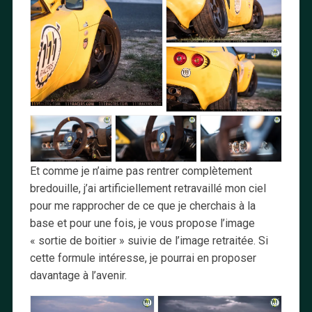
Et comme je n’aime pas rentrer complètement
bredouille, j’ai artificiellement retravaillé mon ciel
pour me rapprocher de ce que je cherchais à la
base et pour une fois, je vous propose l’image
« sortie de boitier » suivie de l’image retraitée. Si
cette formule intéresse, je pourrai en proposer
davantage à l’avenir.