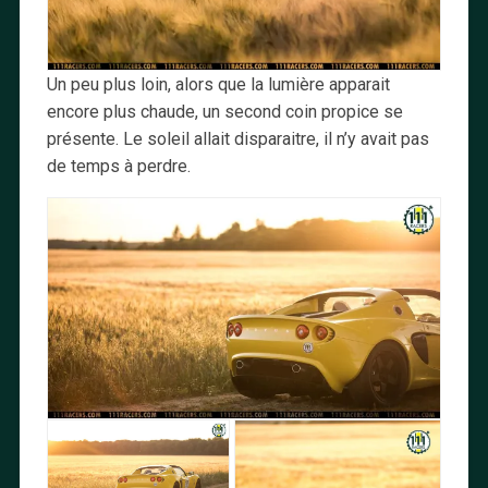
Un peu plus loin, alors que la lumière apparait
encore plus chaude, un second coin propice se
présente. Le soleil allait disparaitre, il n’y avait pas
de temps à perdre.