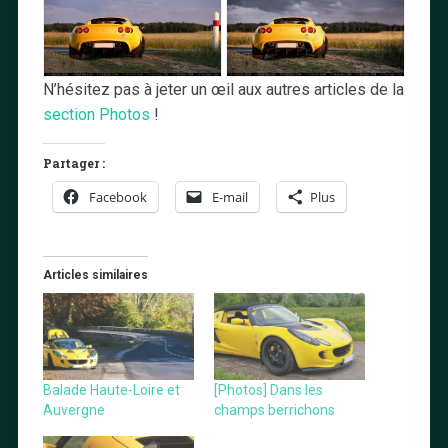
N’hésitez pas à jeter un œil aux autres articles de la
section Photos
!
Partager :
Facebook
E-mail
Plus
Articles similaires
Balade Haute-Loire et
[Photos] Dans les
Auvergne
champs berrichons