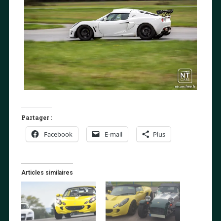
Partager :
Facebook
E-mail
Plus
Articles similaires