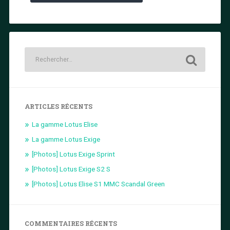
ARTICLES RÉCENTS
La gamme Lotus Elise
La gamme Lotus Exige
[Photos] Lotus Exige Sprint
[Photos] Lotus Exige S2 S
[Photos] Lotus Elise S1 MMC Scandal Green
COMMENTAIRES RÉCENTS