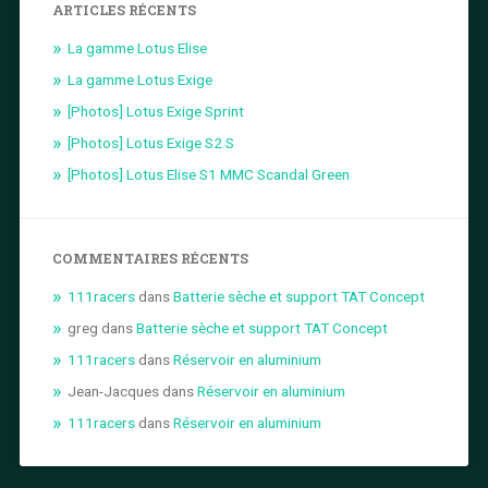
ARTICLES RÉCENTS
La gamme Lotus Elise
La gamme Lotus Exige
[Photos] Lotus Exige Sprint
[Photos] Lotus Exige S2 S
[Photos] Lotus Elise S1 MMC Scandal Green
COMMENTAIRES RÉCENTS
111racers
dans
Batterie sèche et support TAT Concept
greg
dans
Batterie sèche et support TAT Concept
111racers
dans
Réservoir en aluminium
Jean-Jacques
dans
Réservoir en aluminium
111racers
dans
Réservoir en aluminium