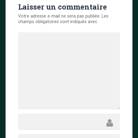
Laisser un commentaire
Votre adresse e-mail ne sera pas publiée.
Les
champs obligatoires sont indiqués avec