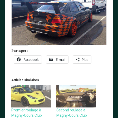
Partager :
Facebook
E-mail
Plus
Articles similaires
Premier roulage à
Second roulage à
Magny-Cours Club
Magny-Cours Club