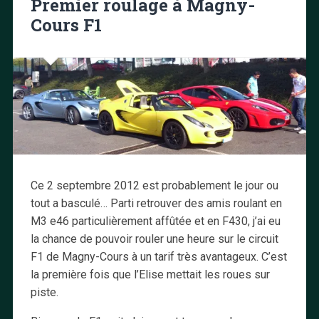
Premier roulage à Magny-
Cours F1
Ce 2 septembre 2012 est probablement le jour ou
tout a basculé… Parti retrouver des amis roulant en
M3 e46 particulièrement affûtée et en F430, j’ai eu
la chance de pouvoir rouler une heure sur le circuit
F1 de Magny-Cours à un tarif très avantageux. C’est
la première fois que l’Elise mettait les roues sur
piste.