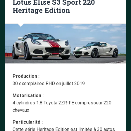
Lotus Elise S3 Sport 220
Heritage Edition
Production :
30 exemplaires RHD en juillet 2019
Motorisation :
4 cylindres 1.8 Toyota 2ZR-FE compresseur 220
chevaux
Particularité :
Cette série Heritage Edition est limitée à 30 autos