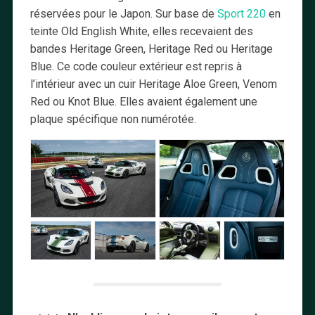
réservées pour le Japon. Sur base de
Sport 220
en
teinte Old English White, elles recevaient des
bandes Heritage Green, Heritage Red ou Heritage
Blue. Ce code couleur extérieur est repris à
l’intérieur avec un cuir Heritage Aloe Green, Venom
Red ou Knot Blue. Elles avaient également une
plaque spécifique non numérotée.