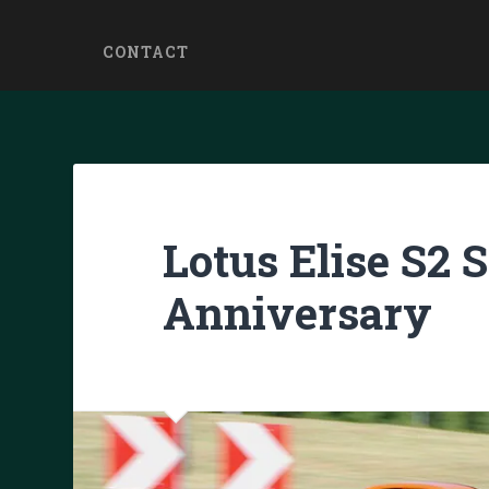
CONTACT
Lotus Elise S2 
Anniversary