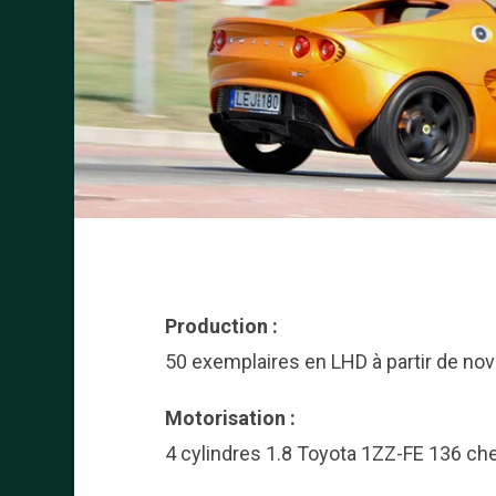
Production :
50 exemplaires en LHD à partir de n
Motorisation :
4 cylindres 1.8 Toyota 1ZZ-FE 136 ch