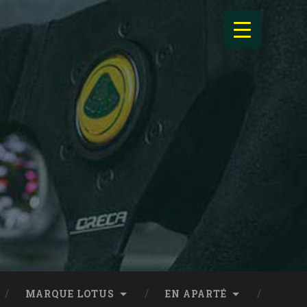
MARQUE LOTUS
EN APARTÉ