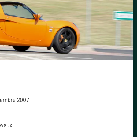
ovembre 2007
evaux