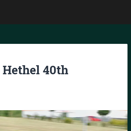
S Hethel 40th