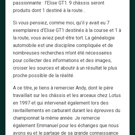
passionnante : l’Elise GT1. 9 châssis seront
produits dont 1 destiné à la route…
Si vous pensiez, comme moi, qu’il y avait eu 7
exemplaires d’Elise GT1 destinés à la course et 1 à
la route, vous aviez peut-être tort. La généalogie
automobile est une discipline compliquée et de
nombreuses recherches m’ont été nécessaires
pour collecter des informations et des images,
croiser les sources et aboutir à un résultat le plus
proche possible de la réalité.
A ce titre, je tiens à remercier Andy, dont le père
travaillait sur les châssis et les arceaux chez Lotus
en 1997 et qui intervenait également lors des
ravitaillements en carburant durant les épreuves du
championnat la même année. Je remercie
également Emmanuel pour les échanges que nous
avons eu et le partage de sa grande connaissance