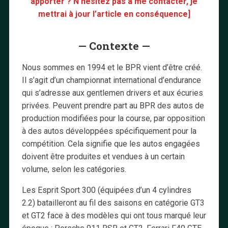
apporter ? N’hésitez pas à me contacter, je
mettrai à jour l’article en conséquence]
— Contexte —
Nous sommes en 1994 et le BPR vient d’être créé.
Il s’agit d’un championnat international d’endurance
qui s’adresse aux gentlemen drivers et aux écuries
privées. Peuvent prendre part au BPR des autos de
production modifiées pour la course, par opposition
à des autos développées spécifiquement pour la
compétition. Cela signifie que les autos engagées
doivent être produites et vendues à un certain
volume, selon les catégories.
Les Esprit Sport 300 (équipées d’un 4 cylindres
2.2) batailleront au fil des saisons en catégorie GT3
et GT2 face à des modèles qui ont tous marqué leur