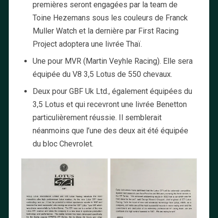
premières seront engagées par la team de
Toine Hezemans sous les couleurs de Franck
Muller Watch et la dernière par First Racing
Project adoptera une livrée Thaï.
Une pour MVR (Martin Veyhle Racing). Elle sera
équipée du V8 3,5 Lotus de 550 chevaux.
Deux pour GBF Uk Ltd., également équipées du
3,5 Lotus et qui recevront une livrée Benetton
particulièrement réussie. Il semblerait
néanmoins que l’une des deux ait été équipée
du bloc Chevrolet.