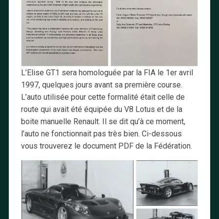
L’Elise GT1 sera homologuée par la FIA le 1er avril
1997, quelques jours avant sa première course.
L’auto utilisée pour cette formalité était celle de
route qui avait été équipée du V8 Lotus et de la
boite manuelle Renault. Il se dit qu’à ce moment,
l’auto ne fonctionnait pas très bien. Ci-dessous
vous trouverez le document PDF de la Fédération.