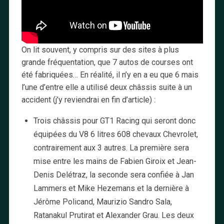
On lit souvent, y compris sur des sites à plus
grande fréquentation, que 7 autos de courses ont
été fabriquées… En réalité, il n’y en a eu que 6 mais
l’une d’entre elle a utilisé deux châssis suite à un
accident (j’y reviendrai en fin d’article) :
Trois châssis pour GT1 Racing qui seront donc
équipées du V8 6 litres 608 chevaux Chevrolet,
contrairement aux 3 autres. La première sera
mise entre les mains de Fabien Giroix et Jean-
Denis Delétraz, la seconde sera confiée à Jan
Lammers et Mike Hezemans et la dernière à
Jérôme Policand, Maurizio Sandro Sala,
Ratanakul Prutirat et Alexander Grau. Les deux