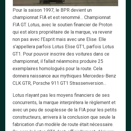
Pour la saison 1997, le BPR devient un
championnat FIA et est renommé… Championnat
FIA GT. Lotus, avec le soutien financier de Proton
qui est alors propriétaire de la marque, va revenir
non pas avec l’Esprit mais avec une Elise. Elle
s’appellera parfois Lotus Elise GT1, parfois Lotus
GT1. Pour pouvoir inscrire des voitures dans ce
championnat, il fallait néanmoins produire 25
exemplaires homologués pour la route. Cela
donnera naissance aux mythiques Mercedes-Benz
CLK GTR, Porsche 911 GT1 Strassenversion…
Lotus n’ayant pas les moyens financiers de ses
concurrents, la marque interprétera le règlement et
avec un peu de souplesse de la FIA pour les petits
constructeurs, arrivera à la conclusion que seule la
fabrication d’un modèle de route était nécessaire.