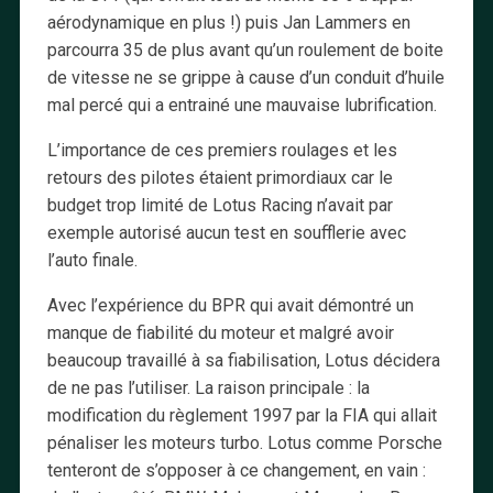
aérodynamique en plus !) puis Jan Lammers en
parcourra 35 de plus avant qu’un roulement de boite
de vitesse ne se grippe à cause d’un conduit d’huile
mal percé qui a entrainé une mauvaise lubrification.
L’importance de ces premiers roulages et les
retours des pilotes étaient primordiaux car le
budget trop limité de Lotus Racing n’avait par
exemple autorisé aucun test en soufflerie avec
l’auto finale.
Avec l’expérience du BPR qui avait démontré un
manque de fiabilité du moteur et malgré avoir
beaucoup travaillé à sa fiabilisation, Lotus décidera
de ne pas l’utiliser. La raison principale : la
modification du règlement 1997 par la FIA qui allait
pénaliser les moteurs turbo. Lotus comme Porsche
tenteront de s’opposer à ce changement, en vain :