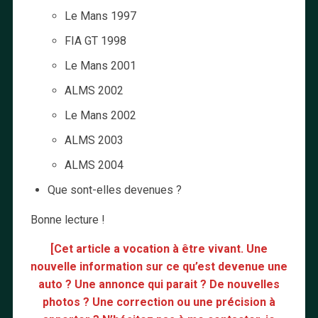
Le Mans 1997
FIA GT 1998
Le Mans 2001
ALMS 2002
Le Mans 2002
ALMS 2003
ALMS 2004
Que sont-elles devenues ?
Bonne lecture !
[Cet article a vocation à être vivant. Une
nouvelle information sur ce qu’est devenue une
auto ? Une annonce qui parait ? De nouvelles
photos ? Une correction ou une précision à