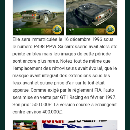
Elle sera immatriculée le 16 décembre 1996 sous
le numéro P498 PPW. Sa carrosserie avait alors été
peinte en bleu mais les images de cette période
sont encore plus rares. Notez tout de même que
l’emplacement des rétroviseurs avait évolué, que le
masque avant intégrait des extensions sous les
feux avant et qu’une prise d’air sur le toit était
apparue. Comme exigé par le règlement FIA, l’auto
sera mise en vente par GT1 Racing en février 1997.
Son prix : 500.000£. La version course s’échangeait
contre environ 400.000£.