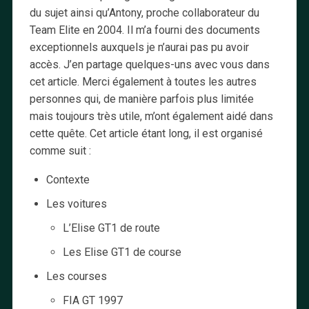
du sujet ainsi qu’Antony, proche collaborateur du
Team Elite en 2004. Il m’a fourni des documents
exceptionnels auxquels je n’aurai pas pu avoir
accès. J’en partage quelques-uns avec vous dans
cet article. Merci également à toutes les autres
personnes qui, de manière parfois plus limitée
mais toujours très utile, m’ont également aidé dans
cette quête. Cet article étant long, il est organisé
comme suit :
Contexte
Les voitures
L’Elise GT1 de route
Les Elise GT1 de course
Les courses
FIA GT 1997