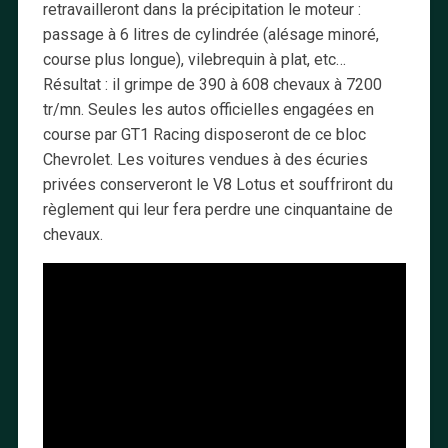
retravailleront dans la précipitation le moteur :
passage à 6 litres de cylindrée (alésage minoré,
course plus longue), vilebrequin à plat, etc…
Résultat : il grimpe de 390 à 608 chevaux à 7200
tr/mn. Seules les autos officielles engagées en
course par GT1 Racing disposeront de ce bloc
Chevrolet. Les voitures vendues à des écuries
privées conserveront le V8 Lotus et souffriront du
règlement qui leur fera perdre une cinquantaine de
chevaux.