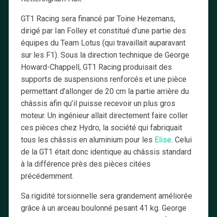
GT1 Racing sera financé par Toine Hezemans,
dirigé par Ian Folley et constitué d’une partie des
équipes du Team Lotus (qui travaillait auparavant
sur les F1). Sous la direction technique de George
Howard-Chappell, GT1 Racing produisait des
supports de suspensions renforcés et une pièce
permettant d’allonger de 20 cm la partie arrière du
châssis afin qu’il puisse recevoir un plus gros
moteur. Un ingénieur allait directement faire coller
ces pièces chez Hydro, la société qui fabriquait
tous les châssis en aluminium pour les
Elise
. Celui
de la GT1 était donc identique au châssis standard
à la différence près des pièces citées
précédemment.
Sa rigidité torsionnelle sera grandement améliorée
grâce à un arceau boulonné pesant 41 kg. George