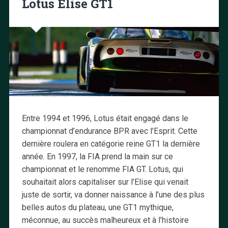
Lotus Elise GT1
Entre 1994 et 1996, Lotus était engagé dans le
championnat d’endurance BPR avec l’Esprit. Cette
dernière roulera en catégorie reine GT1 la dernière
année. En 1997, la FIA prend la main sur ce
championnat et le renomme FIA GT. Lotus, qui
souhaitait alors capitaliser sur l’Elise qui venait
juste de sortir, va donner naissance à l’une des plus
belles autos du plateau, une GT1 mythique,
méconnue, au succès malheureux et à l’histoire