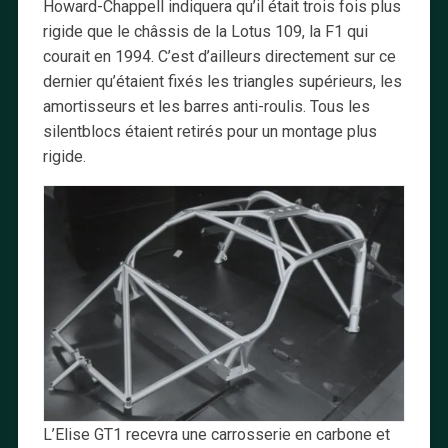
Howard-Chappell indiquera qu’il était trois fois plus
rigide que le châssis de la Lotus 109, la F1 qui
courait en 1994. C’est d’ailleurs directement sur ce
dernier qu’étaient fixés les triangles supérieurs, les
amortisseurs et les barres anti-roulis. Tous les
silentblocs étaient retirés pour un montage plus
rigide.
L’Elise GT1 recevra une carrosserie en carbone et