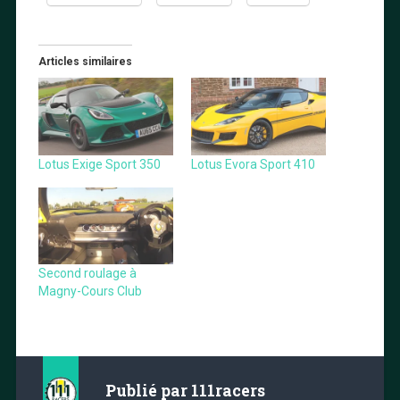
Articles similaires
Lotus Exige Sport 350
Lotus Evora Sport 410
Second roulage à
Magny-Cours Club
Publié par
111racers