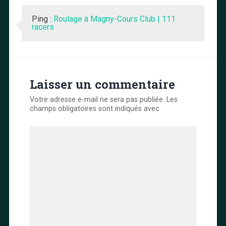
Ping :
Roulage à Magny-Cours Club | 111
racers
Laisser un commentaire
Votre adresse e-mail ne sera pas publiée.
Les
champs obligatoires sont indiqués avec