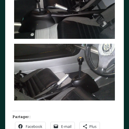
Partager :
Facebook
E-mail
Plus