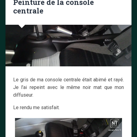
Peinture de la console
centrale
Le gris de ma console centrale était abimé et rayé.
Je l’ai repeint avec le même noir mat que mon
diffuseur.
Le rendu me satisfait.