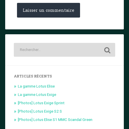
ARTICLES RÉCENTS
La gamme Lotus Elise
La gamme Lotus Exige
[Photos] Lotus Exige Sprint
[Photos] Lotus Exige S2 S
[Photos] Lotus Elise S1 MMC Scandal Green