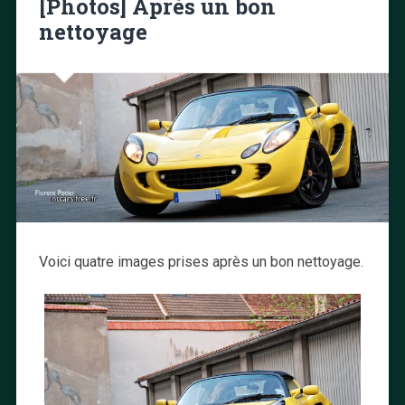
[Photos] Après un bon
nettoyage
Voici quatre images prises après un bon nettoyage.