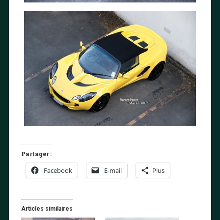
Partager :
Facebook
E-mail
Plus
Articles similaires