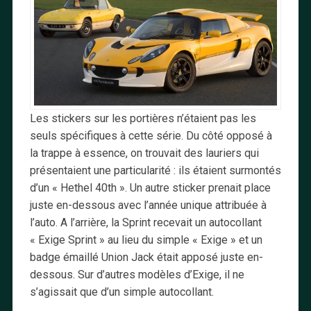
Les stickers sur les portières n’étaient pas les
seuls spécifiques à cette série. Du côté opposé à
la trappe à essence, on trouvait des lauriers qui
présentaient une particularité : ils étaient surmontés
d’un « Hethel 40th ». Un autre sticker prenait place
juste en-dessous avec l’année unique attribuée à
l’auto. A l’arrière, la Sprint recevait un autocollant
« Exige Sprint » au lieu du simple « Exige » et un
badge émaillé Union Jack était apposé juste en-
dessous. Sur d’autres modèles d’Exige, il ne
s’agissait que d’un simple autocollant.