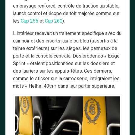
embrayage renforcé, contrôle de traction ajustable,
launch control et écope de toit majorée comme sur
les
Cup 255
et
Cup 260
).
L’intérieur recevait un traitement spécifique avec du
cuir noir et des inserts jaune ou bleu (assortis à la
teinte extérieure) sur les sièges, les panneaux de
porte et la console centrale. Des broderies « Exige
Sprint » étaient positionnées sur les dossiers et
des lauriers sur les appuis-têtes. Ces derniers,
comme le sticker sur la carrosserie, intégraient les
mots « Hethel 40th » dans leur partie supérieure.