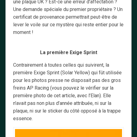
une plaque UK ? Est-ce une erreur d’affectation ?
Une demande spéciale du premier propriétaire ? Un
certificat de provenance permettrait peut-être de
lever le voile sur ce mystère qui reste entier pour le
moment !
La première Exige Sprint
Contrairement à toutes celles qui suivirent, la
première Exige Sprint (Solar Yellow) qui fût utilisée
pour les photos presse ne disposait pas des gros
freins AP Racing (vous pouvez le vérifier sur la
première photo de cet article, avec l’Elan). Elle
n’avait pas non plus d’année attribuée, ni sur la
plaque, ni sur le sticker du côté opposé à la trappe
essence.