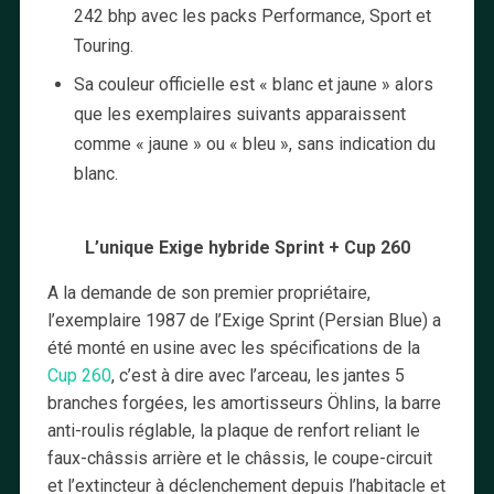
242 bhp avec les packs Performance, Sport et
Touring.
Sa couleur officielle est « blanc et jaune » alors
que les exemplaires suivants apparaissent
comme « jaune » ou « bleu », sans indication du
blanc.
L’unique Exige hybride Sprint + Cup 260
A la demande de son premier propriétaire,
l’exemplaire 1987 de l’Exige Sprint (Persian Blue) a
été monté en usine avec les spécifications de la
Cup 260
, c’est à dire avec l’arceau, les jantes 5
branches forgées, les amortisseurs Öhlins, la barre
anti-roulis réglable, la plaque de renfort reliant le
faux-châssis arrière et le châssis, le coupe-circuit
et l’extincteur à déclenchement depuis l’habitacle et