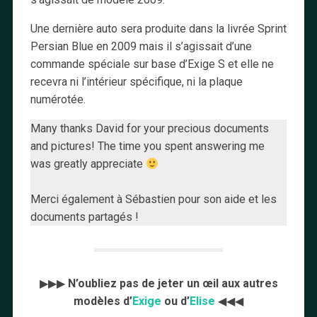
Une dernière auto sera produite dans la livrée Sprint
Persian Blue en 2009 mais il s’agissait d’une
commande spéciale sur base d’Exige S et elle ne
recevra ni l’intérieur spécifique, ni la plaque
numérotée.
Many thanks David for your precious documents
and pictures! The time you spent answering me
was greatly appreciate
Merci également à Sébastien pour son aide et les
documents partagés !
▶▶▶
N’oubliez pas de jeter un œil aux autres
modèles d’
Exige
ou d’
Elise
◀◀◀