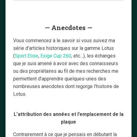
— Anecdotes —
Vous commencez à le savoir si vous suivez ma
série d’articles historiques sur la gamme Lotus
(
Sport Elise
,
Exige Cup 260
, etc…), les échanges
que je suis amené à avoir avec des connaisseurs
ou des propriétaires au fil de mes recherches me
permettent d’apprendre quelques-unes des
nombreuses anecdotes dont regorge l’histoire de
Lotus.
L’attribution des années et l’emplacement de la
plaque
Contrairement à ce que je pensais en débutant la