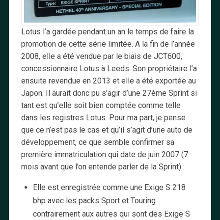
Lotus l’a gardée pendant un an le temps de faire la
promotion de cette série limitée. A la fin de l’année
2008, elle a été vendue par le biais de JCT600,
concessionnaire Lotus à Leeds. Son propriétaire l’a
ensuite revendue en 2013 et elle a été exportée au
Japon. Il aurait donc pu s’agir d’une 27ème Sprint si
tant est qu’elle soit bien comptée comme telle
dans les registres Lotus. Pour ma part, je pense
que ce n’est pas le cas et qu’il s’agit d’une auto de
développement, ce que semble confirmer sa
première immatriculation qui date de juin 2007 (7
mois avant que l’on entende parler de la Sprint) :
Elle est enregistrée comme une Exige S 218
bhp avec les packs Sport et Touring
contrairement aux autres qui sont des Exige S