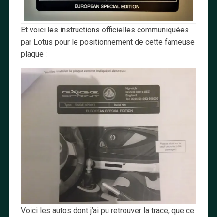
Et voici les instructions officielles communiquées
par Lotus pour le positionnement de cette fameuse
plaque :
Voici les autos dont j’ai pu retrouver la trace, que ce