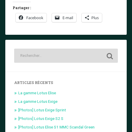
Partager :
Facebook
E-mail
Plus
ARTICLES RÉCENTS
La gamme Lotus Elise
La gamme Lotus Exige
[Photos] Lotus Exige Sprint
[Photos] Lotus Exige S2 S
[Photos] Lotus Elise S1 MMC Scandal Green