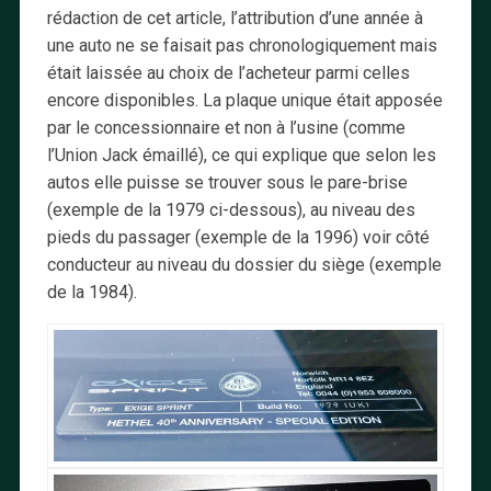
rédaction de cet article, l’attribution d’une année à
une auto ne se faisait pas chronologiquement mais
était laissée au choix de l’acheteur parmi celles
encore disponibles. La plaque unique était apposée
par le concessionnaire et non à l’usine (comme
l’Union Jack émaillé), ce qui explique que selon les
autos elle puisse se trouver sous le pare-brise
(exemple de la 1979 ci-dessous), au niveau des
pieds du passager (exemple de la 1996) voir côté
conducteur au niveau du dossier du siège (exemple
de la 1984).