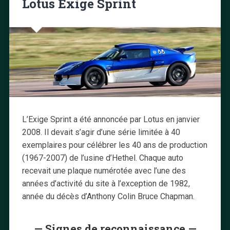
Lotus Exige Sprint
L’Exige Sprint a été annoncée par Lotus en janvier
2008. Il devait s’agir d’une série limitée à 40
exemplaires pour célébrer les 40 ans de production
(1967-2007) de l’usine d’Hethel. Chaque auto
recevait une plaque numérotée avec l’une des
années d’activité du site à l’exception de 1982,
année du décès d’Anthony Colin Bruce Chapman.
— Signes de reconnaissance —