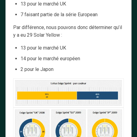
13 pour le marché UK
7 faisant partie de la série European
Par différence, nous pouvons donc déterminer qu’il
y a eu 29 Solar Yellow :
13 pour le marché UK
14 pour le marché européen
2 pour le Japon