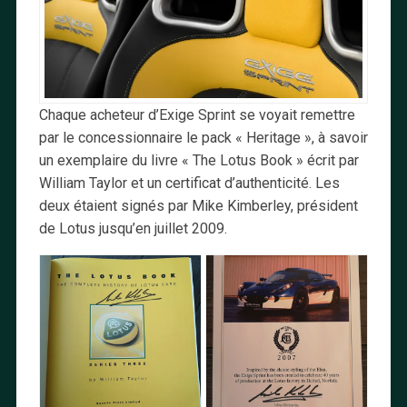
Chaque acheteur d’Exige Sprint se voyait remettre
par le concessionnaire le pack « Heritage », à savoir
un exemplaire du livre « The Lotus Book » écrit par
William Taylor et un certificat d’authenticité. Les
deux étaient signés par Mike Kimberley, président
de Lotus jusqu’en juillet 2009.