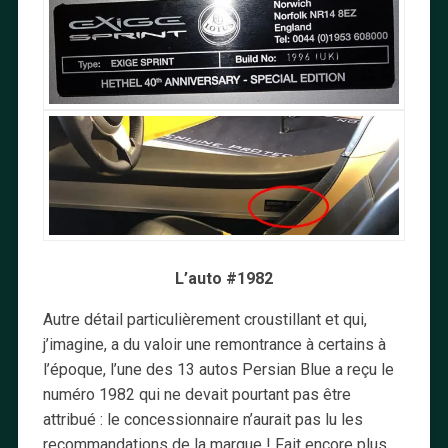
L’auto #1982
Autre détail particulièrement croustillant et qui,
j’imagine, a du valoir une remontrance à certains à
l’époque, l’une des 13 autos Persian Blue a reçu le
numéro 1982 qui ne devait pourtant pas être
attribué : le concessionnaire n’aurait pas lu les
recommandations de la marque ! Fait encore plus