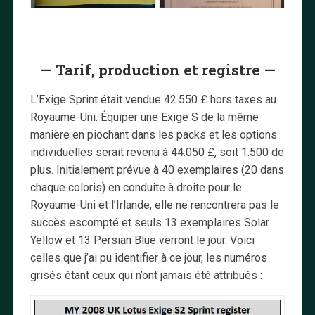
— Tarif, production et registre —
L’Exige Sprint était vendue 42.550 £ hors taxes au
Royaume-Uni. Équiper une Exige S de la même
manière en piochant dans les packs et les options
individuelles serait revenu à 44.050 £, soit 1.500 de
plus. Initialement prévue à 40 exemplaires (20 dans
chaque coloris) en conduite à droite pour le
Royaume-Uni et l’Irlande, elle ne rencontrera pas le
succès escompté et seuls 13 exemplaires Solar
Yellow et 13 Persian Blue verront le jour. Voici
celles que j’ai pu identifier à ce jour, les numéros
grisés étant ceux qui n’ont jamais été attribués :