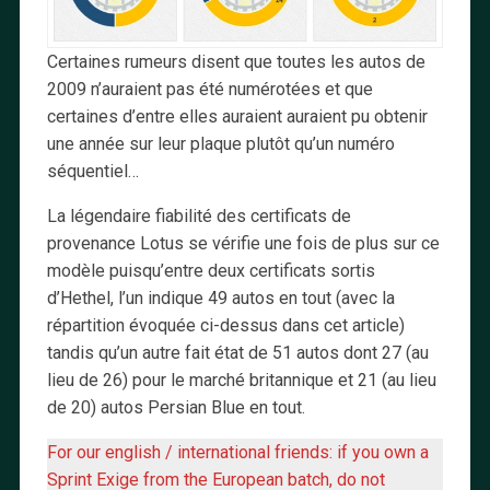
Certaines rumeurs disent que toutes les autos de
2009 n’auraient pas été numérotées et que
certaines d’entre elles auraient auraient pu obtenir
une année sur leur plaque plutôt qu’un numéro
séquentiel…
La légendaire fiabilité des certificats de
provenance Lotus se vérifie une fois de plus sur ce
modèle puisqu’entre deux certificats sortis
d’Hethel, l’un indique 49 autos en tout (avec la
répartition évoquée ci-dessus dans cet article)
tandis qu’un autre fait état de 51 autos dont 27 (au
lieu de 26) pour le marché britannique et 21 (au lieu
de 20) autos Persian Blue en tout.
For our english / international friends: if you own a
Sprint Exige from the European batch, do not