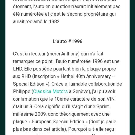
étonnant, l’auto en question n’aurait initialement pas
été numérotée et c’est le second propriétaire qui
aurait réclamé le 1982.
L’auto #1996
C’est un lecteur (merci Anthony) qui m’a fait
remarquer ce point : l’auto numérotée 1996 est une
LHD. Elle possède pourtant bien la plaque propre
aux RHD (inscription « Hethel 40th Anniversary –
Special Edition »). Grâce à l’aimable collaboration de
Philippe (
Classica Motors
à Genève), j’ai pu avoir
confirmation que le 10ème caractère de son VIN
était un 9. Cela signifie qu’il s’agit d’une Sprint
millésime 2009, donc théoriquement avec une
plaque « European Special Edition » (dont je parle
plus bas dans cet article). Pourquoi a-t-elle reçu