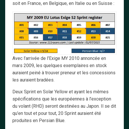
soit en France, en Belgique, en Italie ou en Suisse :
Avec l’arrivée de l’Exige MY 2010 annoncée en
mars 2009, les quelques exemplaires en stock
auraient peiné à trouver preneur et les concessions
les auraient bradées.
Deux Sprint en Solar Yellow et ayant les mêmes
spécifications que les européennes à l’exception
du volant (RHD) seront destinées au Japon. Il se dit
qu’en tout et pour tout, 20 Sprint auraient été
produites en Persian Blue.