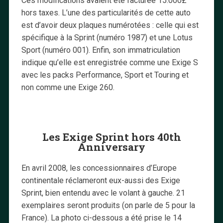
Ces modifications avaient été facturée 15.000£
hors taxes. L’une des particularités de cette auto
est d’avoir deux plaques numérotées : celle qui est
spécifique à la Sprint (numéro 1987) et une Lotus
Sport (numéro 001). Enfin, son immatriculation
indique qu’elle est enregistrée comme une Exige S
avec les packs Performance, Sport et Touring et
non comme une Exige 260.
Les Exige Sprint hors 40th
Anniversary
En avril 2008, les concessionnaires d’Europe
continentale réclameront eux-aussi des Exige
Sprint, bien entendu avec le volant à gauche. 21
exemplaires seront produits (on parle de 5 pour la
France). La photo ci-dessous a été prise le 14