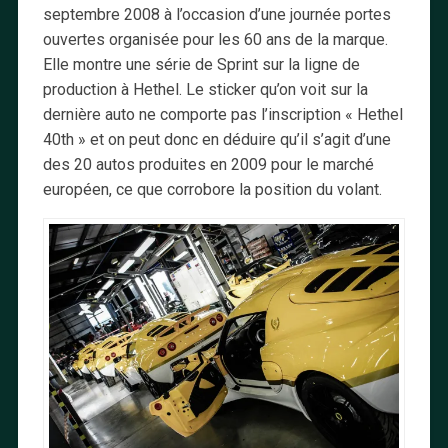
septembre 2008 à l’occasion d’une journée portes
ouvertes organisée pour les 60 ans de la marque.
Elle montre une série de Sprint sur la ligne de
production à Hethel. Le sticker qu’on voit sur la
dernière auto ne comporte pas l’inscription « Hethel
40th » et on peut donc en déduire qu’il s’agit d’une
des 20 autos produites en 2009 pour le marché
européen, ce que corrobore la position du volant.