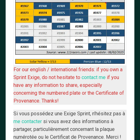
For our english / international friends: if you own a
Sprint Exige, do not hesitate to
contact me
if you
have any information to share, especially
concerning the numbered plate or the Certificate of
Provenance. Thanks!
Si vous possédez une Exige Sprint, n’hésitez pas à
me contacter
si vous avez des informations à
partager, particulièrement concernant la plaque
numérotée ou le Certificat de Provenance. Merci !