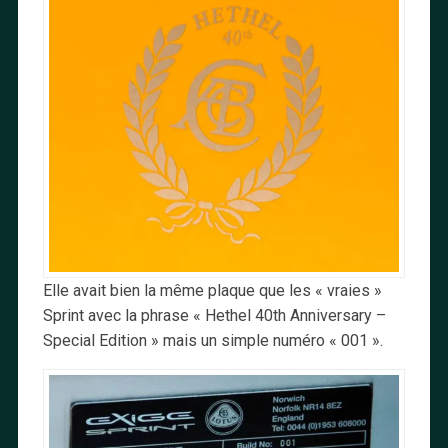
Elle avait bien la même plaque que les « vraies »
Sprint avec la phrase « Hethel 40th Anniversary –
Special Edition » mais un simple numéro « 001 ».