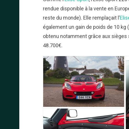
rendue disponible à la vente en Europe
reste du monde). Elle remplaçait l’
Elis
également un gain de poids de 10 kg (
obtenu notamment grâce aux sièges spor
48.700€.