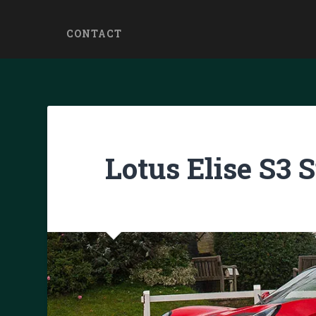
CONTACT
Lotus Elise S3 