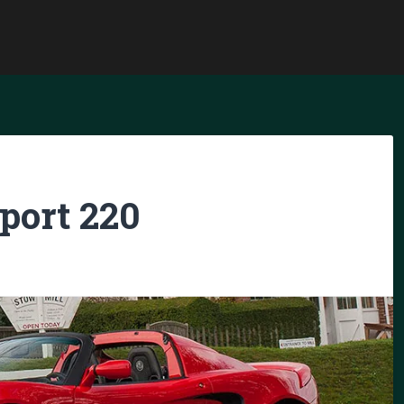
Sport 220