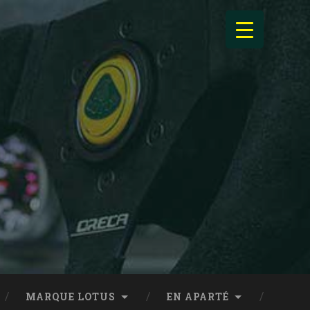
MARQUE LOTUS
EN APARTÉ