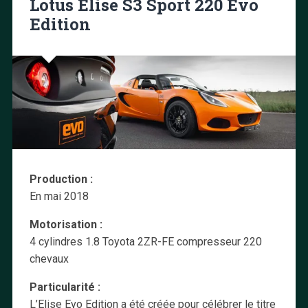
Lotus Elise S3 Sport 220 Evo
Edition
Production :
En mai 2018
Motorisation :
4 cylindres 1.8 Toyota 2ZR-FE compresseur 220
chevaux
Particularité :
L’Elise Evo Edition a été créée pour célébrer le titre