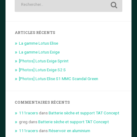
ARTICLES RÉCENTS
La gamme Lotus Elise
La gamme Lotus Exige
[Photos] Lotus Exige Sprint
[Photos] Lotus Exige S2 S
[Photos] Lotus Elise S1 MMC Scandal Green
COMMENTAIRES RÉCENTS
111racers
dans
Batterie sèche et support TAT Concept
greg
dans
Batterie sèche et support TAT Concept
111racers
dans
Réservoir en aluminium