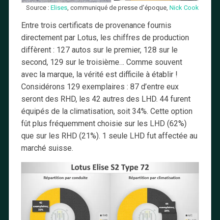
Source :
Elises
, communiqué de presse d’époque,
Nick Cook
Entre trois certificats de provenance fournis
directement par Lotus, les chiffres de production
diffèrent : 127 autos sur le premier, 128 sur le
second, 129 sur le troisième… Comme souvent
avec la marque, la vérité est difficile à établir !
Considérons 129 exemplaires : 87 d’entre eux
seront des RHD, les 42 autres des LHD. 44 furent
équipés de la climatisation, soit 34%. Cette option
fût plus fréquemment choisie sur les LHD (62%)
que sur les RHD (21%). 1 seule LHD fut affectée au
marché suisse.