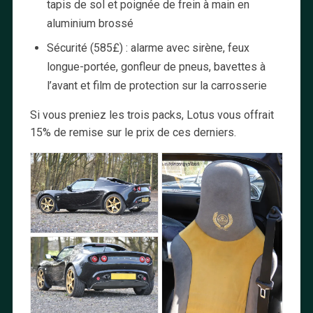
tapis de sol et poignée de frein à main en
aluminium brossé
Sécurité (585£) : alarme avec sirène, feux
longue-portée, gonfleur de pneus, bavettes à
l’avant et film de protection sur la carrosserie
Si vous preniez les trois packs, Lotus vous offrait
15% de remise sur le prix de ces derniers.