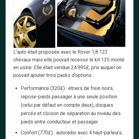
L’auto était proposée avec le Rover 1,8 122
chevaux mais elle pouvait recevoir le kit 135 monté
en usine. Elle était vendue 24.995£, prix auquel on
pouvait ajouter trois packs d’options :
Performance (320£) : étriers de frein noirs,
repose-pieds passager à une seule position
(celui par défaut en compte deux), disques
percés et cloison de séparation au niveau des
pieds entre conducteur et passager
Confort (770£) : autoradio avec 4 haut-parleurs,