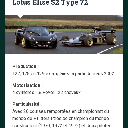
Lotus Elise S2 Type 72
Production :
127, 128 ou 129 exemplaires à partir de mars 2002
Motorisation :
4 cylindres 1.8 Rover 122 chevaux
Particularité :
Avec 20 courses remportées en championnat du
monde de F1, trois titres de champion du monde
constructeur (1970, 1972 et 1973) et deux pilotes