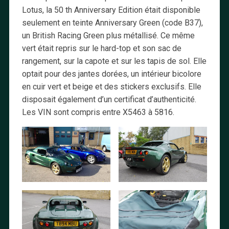
Lotus, la 50 th Anniversary Edition était disponible
seulement en teinte Anniversary Green (code B37),
un British Racing Green plus métallisé. Ce même
vert était repris sur le hard-top et son sac de
rangement, sur la capote et sur les tapis de sol. Elle
optait pour des jantes dorées, un intérieur bicolore
en cuir vert et beige et des stickers exclusifs. Elle
disposait également d’un certificat d’authenticité.
Les VIN sont compris entre X5463 à 5816.