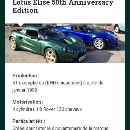
Lotus Elise 50th Anniversary
Edition
Production :
51 exemplaires (RHD uniquement) à partir de
janvier 1999
Motorisation :
4 cylindres 1.8 Rover 120 chevaux
Particularités :
Créée pour fêter le cinquantenaire de la marque