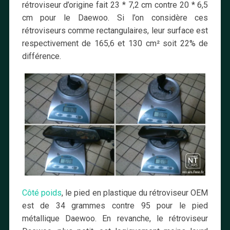
rétroviseur d’origine fait 23 * 7,2 cm contre 20 * 6,5
cm pour le Daewoo. Si l’on considère ces
rétroviseurs comme rectangulaires, leur surface est
respectivement de 165,6 et 130 cm² soit 22% de
différence.
Côté poids
, le pied en plastique du rétroviseur OEM
est de 34 grammes contre 95 pour le pied
métallique Daewoo. En revanche, le rétroviseur