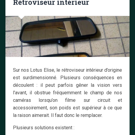
Rétroviseur intérieur
Sur nos Lotus Elise, le rétroviseur intérieur d’origine
est surdimensionné. Plusieurs conséquences en
découlent : il peut parfois gêner la vision vers
l’avant, il obstrue fréquemment le champ de nos
caméras lorsqu’on filme sur circuit et
accessoirement, son poids est supérieur à ce que
la raison aimerait. Il faut donc le remplacer.
Plusieurs solutions existent :