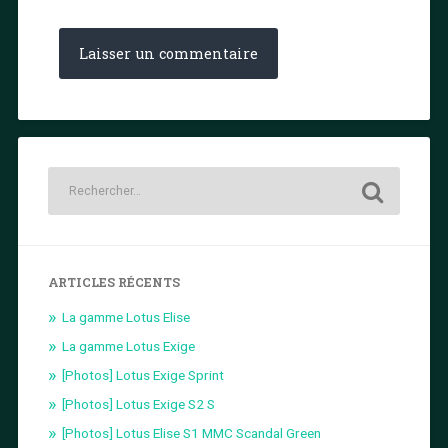
ARTICLES RÉCENTS
La gamme Lotus Elise
La gamme Lotus Exige
[Photos] Lotus Exige Sprint
[Photos] Lotus Exige S2 S
[Photos] Lotus Elise S1 MMC Scandal Green