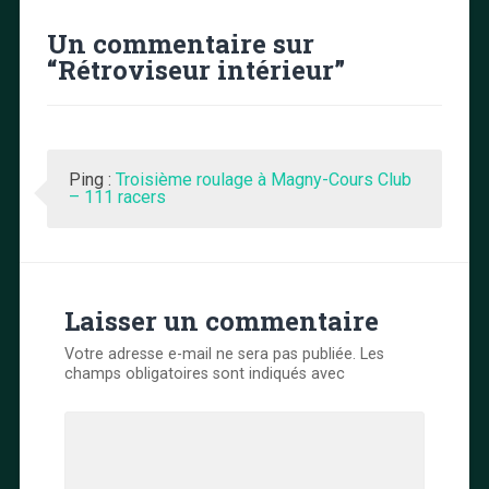
Un commentaire sur
“
Rétroviseur intérieur
”
Ping :
Troisième roulage à Magny-Cours Club
– 111 racers
Laisser un commentaire
Votre adresse e-mail ne sera pas publiée.
Les
champs obligatoires sont indiqués avec