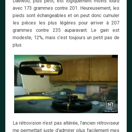
Daewoo, plus petit, est logiquement moins lourd
avec 173 grammes contre 201. Heureusement, les
pieds sont échangeables et on peut donc cumuler
les pièces les plus légères pour arriver à 207
grammes contre 235 auparavant. Le gain est
modeste, 12%, mais c’est toujours un petit pas de
plus.
La rétrovision n’est pas altérée, l’ancien rétroviseur
me permettait juste d’admirer plus facilement mes