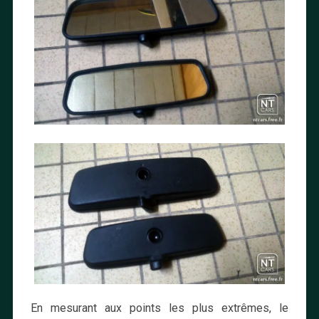
En mesurant aux points les plus extrêmes, le